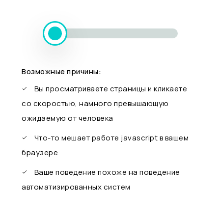
Возможные причины:
Вы просматриваете страницы и кликаете
со скоростью, намного превышающую
ожидаемую от человека
Что-то мешает работе javascript в вашем
браузере
Ваше поведение похоже на поведение
автоматизированных систем