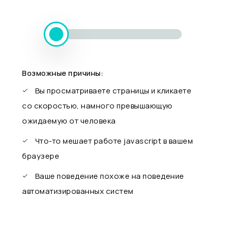
Возможные причины:
Вы просматриваете страницы и кликаете
со скоростью, намного превышающую
ожидаемую от человека
Что-то мешает работе javascript в вашем
браузере
Ваше поведение похоже на поведение
автоматизированных систем