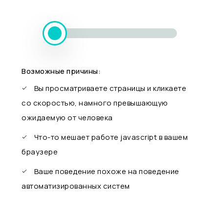
Возможные причины:
Вы просматриваете страницы и кликаете
со скоростью, намного превышающую
ожидаемую от человека
Что-то мешает работе javascript в вашем
браузере
Ваше поведение похоже на поведение
автоматизированных систем