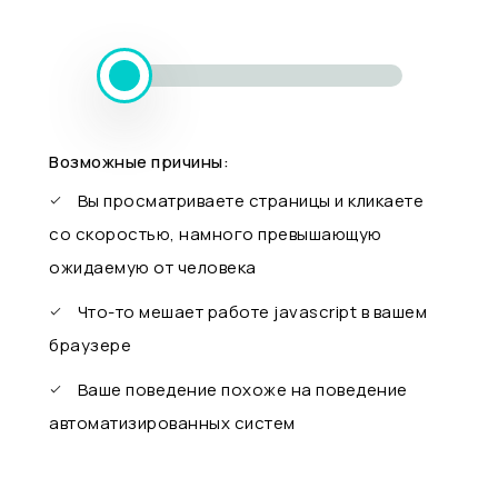
Возможные причины:
Вы просматриваете страницы и кликаете
со скоростью, намного превышающую
ожидаемую от человека
Что-то мешает работе javascript в вашем
браузере
Ваше поведение похоже на поведение
автоматизированных систем