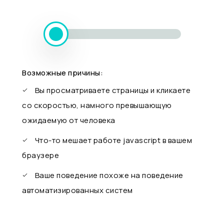
Возможные причины:
Вы просматриваете страницы и кликаете
со скоростью, намного превышающую
ожидаемую от человека
Что-то мешает работе javascript в вашем
браузере
Ваше поведение похоже на поведение
автоматизированных систем