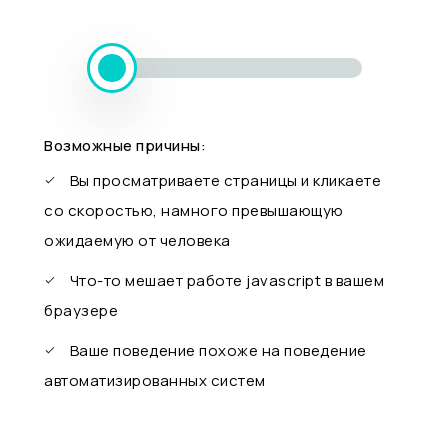
Возможные причины:
Вы просматриваете страницы и кликаете
со скоростью, намного превышающую
ожидаемую от человека
Что-то мешает работе javascript в вашем
браузере
Ваше поведение похоже на поведение
автоматизированных систем