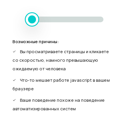
Возможные причины:
Вы просматриваете страницы и кликаете
со скоростью, намного превышающую
ожидаемую от человека
Что-то мешает работе javascript в вашем
браузере
Ваше поведение похоже на поведение
автоматизированных систем