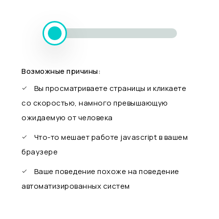
Возможные причины:
Вы просматриваете страницы и кликаете
со скоростью, намного превышающую
ожидаемую от человека
Что-то мешает работе javascript в вашем
браузере
Ваше поведение похоже на поведение
автоматизированных систем