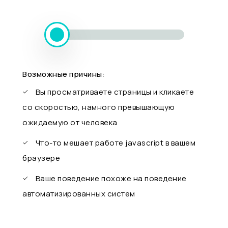
Возможные причины:
Вы просматриваете страницы и кликаете
со скоростью, намного превышающую
ожидаемую от человека
Что-то мешает работе javascript в вашем
браузере
Ваше поведение похоже на поведение
автоматизированных систем