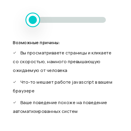
Возможные причины:
Вы просматриваете страницы и кликаете
со скоростью, намного превышающую
ожидаемую от человека
Что-то мешает работе javascript в вашем
браузере
Ваше поведение похоже на поведение
автоматизированных систем