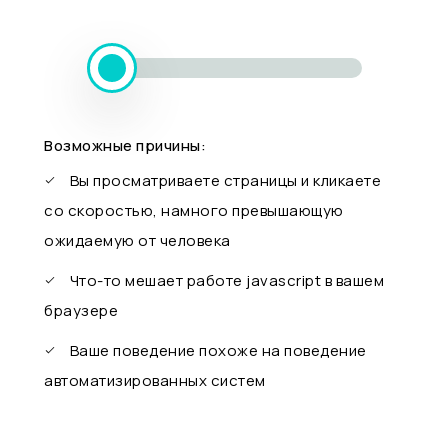
Возможные причины:
Вы просматриваете страницы и кликаете
со скоростью, намного превышающую
ожидаемую от человека
Что-то мешает работе javascript в вашем
браузере
Ваше поведение похоже на поведение
автоматизированных систем