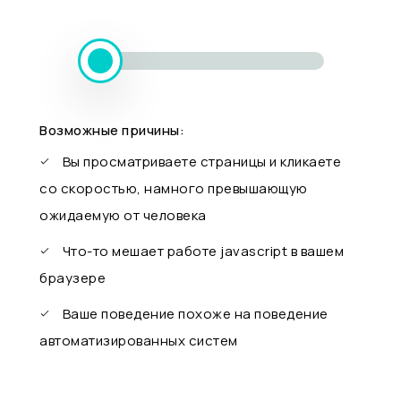
Возможные причины:
Вы просматриваете страницы и кликаете
со скоростью, намного превышающую
ожидаемую от человека
Что-то мешает работе javascript в вашем
браузере
Ваше поведение похоже на поведение
автоматизированных систем