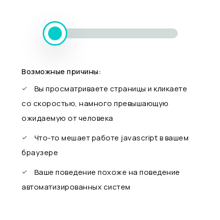
Возможные причины:
Вы просматриваете страницы и кликаете
со скоростью, намного превышающую
ожидаемую от человека
Что-то мешает работе javascript в вашем
браузере
Ваше поведение похоже на поведение
автоматизированных систем