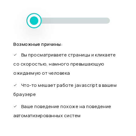
Возможные причины:
Вы просматриваете страницы и кликаете
со скоростью, намного превышающую
ожидаемую от человека
Что-то мешает работе javascript в вашем
браузере
Ваше поведение похоже на поведение
автоматизированных систем