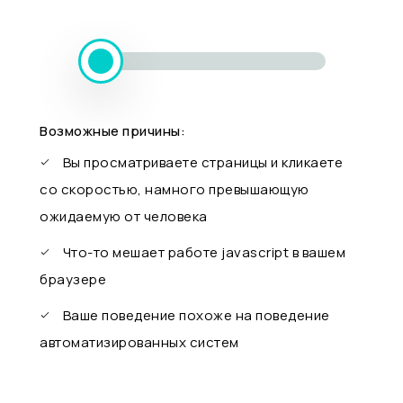
Возможные причины:
Вы просматриваете страницы и кликаете
со скоростью, намного превышающую
ожидаемую от человека
Что-то мешает работе javascript в вашем
браузере
Ваше поведение похоже на поведение
автоматизированных систем