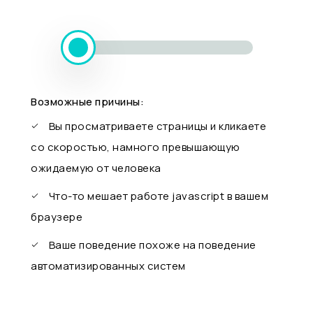
Возможные причины:
Вы просматриваете страницы и кликаете
со скоростью, намного превышающую
ожидаемую от человека
Что-то мешает работе javascript в вашем
браузере
Ваше поведение похоже на поведение
автоматизированных систем