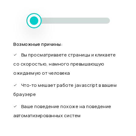
Возможные причины:
Вы просматриваете страницы и кликаете
со скоростью, намного превышающую
ожидаемую от человека
Что-то мешает работе javascript в вашем
браузере
Ваше поведение похоже на поведение
автоматизированных систем