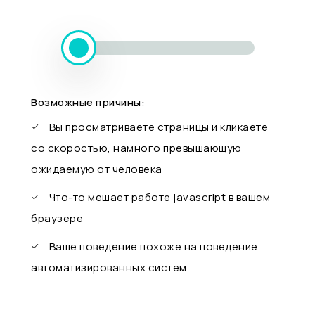
Возможные причины:
Вы просматриваете страницы и кликаете
со скоростью, намного превышающую
ожидаемую от человека
Что-то мешает работе javascript в вашем
браузере
Ваше поведение похоже на поведение
автоматизированных систем