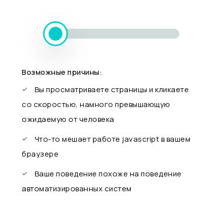
Возможные причины:
Вы просматриваете страницы и кликаете
со скоростью, намного превышающую
ожидаемую от человека
Что-то мешает работе javascript в вашем
браузере
Ваше поведение похоже на поведение
автоматизированных систем