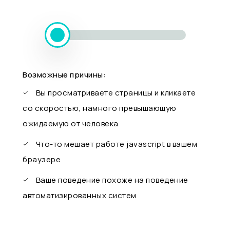
Возможные причины:
Вы просматриваете страницы и кликаете
со скоростью, намного превышающую
ожидаемую от человека
Что-то мешает работе javascript в вашем
браузере
Ваше поведение похоже на поведение
автоматизированных систем