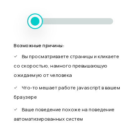
Возможные причины:
Вы просматриваете страницы и кликаете
со скоростью, намного превышающую
ожидаемую от человека
Что-то мешает работе javascript в вашем
браузере
Ваше поведение похоже на поведение
автоматизированных систем