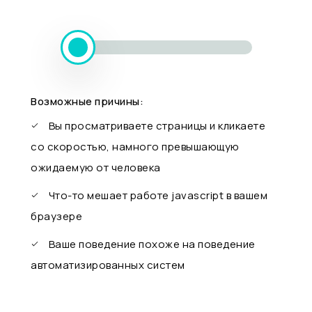
Возможные причины:
Вы просматриваете страницы и кликаете
со скоростью, намного превышающую
ожидаемую от человека
Что-то мешает работе javascript в вашем
браузере
Ваше поведение похоже на поведение
автоматизированных систем