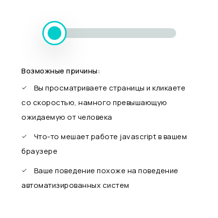
Возможные причины:
Вы просматриваете страницы и кликаете
со скоростью, намного превышающую
ожидаемую от человека
Что-то мешает работе javascript в вашем
браузере
Ваше поведение похоже на поведение
автоматизированных систем