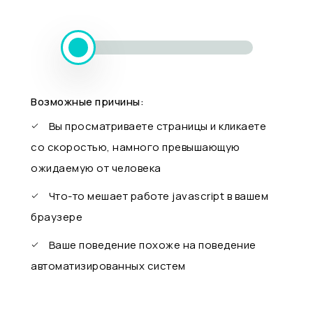
Возможные причины:
Вы просматриваете страницы и кликаете
со скоростью, намного превышающую
ожидаемую от человека
Что-то мешает работе javascript в вашем
браузере
Ваше поведение похоже на поведение
автоматизированных систем