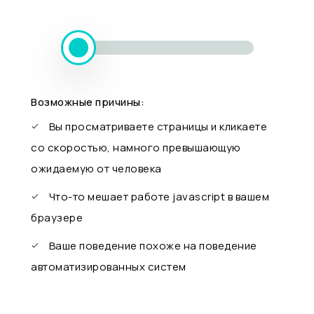
Возможные причины:
Вы просматриваете страницы и кликаете
со скоростью, намного превышающую
ожидаемую от человека
Что-то мешает работе javascript в вашем
браузере
Ваше поведение похоже на поведение
автоматизированных систем