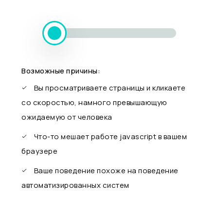
Возможные причины:
Вы просматриваете страницы и кликаете
со скоростью, намного превышающую
ожидаемую от человека
Что-то мешает работе javascript в вашем
браузере
Ваше поведение похоже на поведение
автоматизированных систем