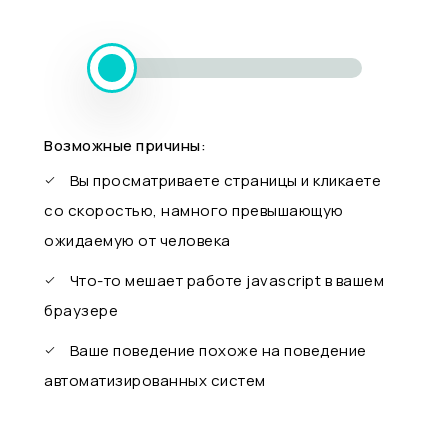
Возможные причины:
Вы просматриваете страницы и кликаете
со скоростью, намного превышающую
ожидаемую от человека
Что-то мешает работе javascript в вашем
браузере
Ваше поведение похоже на поведение
автоматизированных систем