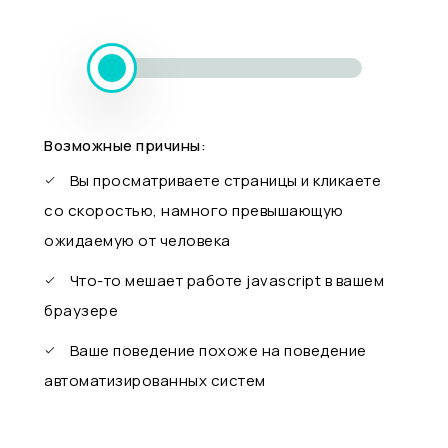
Возможные причины:
Вы просматриваете страницы и кликаете
со скоростью, намного превышающую
ожидаемую от человека
Что-то мешает работе javascript в вашем
браузере
Ваше поведение похоже на поведение
автоматизированных систем