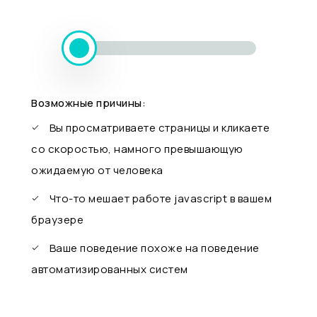
Возможные причины:
Вы просматриваете страницы и кликаете
со скоростью, намного превышающую
ожидаемую от человека
Что-то мешает работе javascript в вашем
браузере
Ваше поведение похоже на поведение
автоматизированных систем