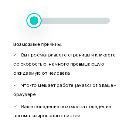
Возможные причины:
Вы просматриваете страницы и кликаете
со скоростью, намного превышающую
ожидаемую от человека
Что-то мешает работе javascript в вашем
браузере
Ваше поведение похоже на поведение
автоматизированных систем