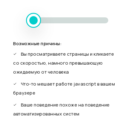
Возможные причины:
Вы просматриваете страницы и кликаете
со скоростью, намного превышающую
ожидаемую от человека
Что-то мешает работе javascript в вашем
браузере
Ваше поведение похоже на поведение
автоматизированных систем