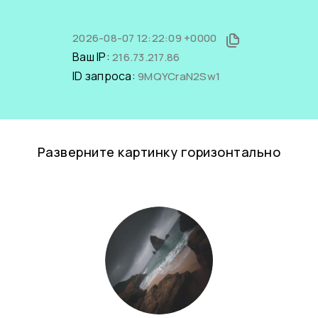
2026-08-07 12:22:09 +0000
Ваш IP:
216.73.217.86
ID запроса:
9MQYCraN2Sw1
Разверните картинку горизонтально