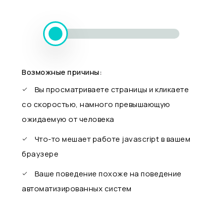
Возможные причины:
Вы просматриваете страницы и кликаете
со скоростью, намного превышающую
ожидаемую от человека
Что-то мешает работе javascript в вашем
браузере
Ваше поведение похоже на поведение
автоматизированных систем