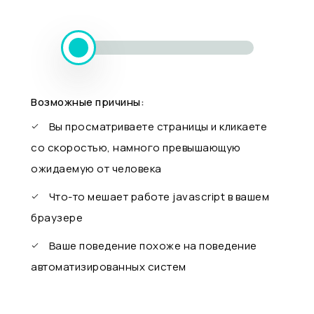
Возможные причины:
Вы просматриваете страницы и кликаете
со скоростью, намного превышающую
ожидаемую от человека
Что-то мешает работе javascript в вашем
браузере
Ваше поведение похоже на поведение
автоматизированных систем