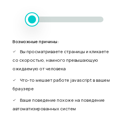
Возможные причины:
Вы просматриваете страницы и кликаете
со скоростью, намного превышающую
ожидаемую от человека
Что-то мешает работе javascript в вашем
браузере
Ваше поведение похоже на поведение
автоматизированных систем