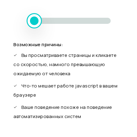
Возможные причины:
Вы просматриваете страницы и кликаете
со скоростью, намного превышающую
ожидаемую от человека
Что-то мешает работе javascript в вашем
браузере
Ваше поведение похоже на поведение
автоматизированных систем