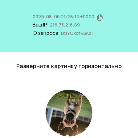
2026-08-06 21:28:13 +0000
Ваш IP:
216.73.216.89
ID запроса:
DSYGkdf4BKo1
Разверните картинку горизонтально