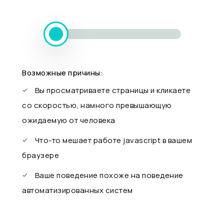
Возможные причины:
Вы просматриваете страницы и кликаете
со скоростью, намного превышающую
ожидаемую от человека
Что-то мешает работе javascript в вашем
браузере
Ваше поведение похоже на поведение
автоматизированных систем