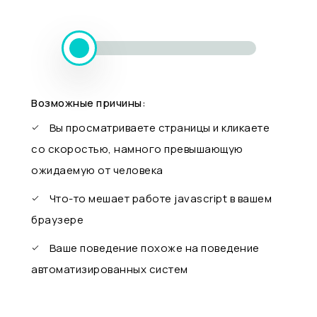
Возможные причины:
Вы просматриваете страницы и кликаете
со скоростью, намного превышающую
ожидаемую от человека
Что-то мешает работе javascript в вашем
браузере
Ваше поведение похоже на поведение
автоматизированных систем