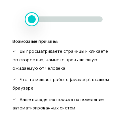
Возможные причины:
Вы просматриваете страницы и кликаете
со скоростью, намного превышающую
ожидаемую от человека
Что-то мешает работе javascript в вашем
браузере
Ваше поведение похоже на поведение
автоматизированных систем