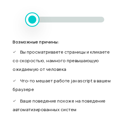
Возможные причины:
Вы просматриваете страницы и кликаете
со скоростью, намного превышающую
ожидаемую от человека
Что-то мешает работе javascript в вашем
браузере
Ваше поведение похоже на поведение
автоматизированных систем