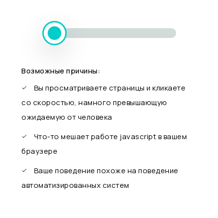
Возможные причины:
Вы просматриваете страницы и кликаете
со скоростью, намного превышающую
ожидаемую от человека
Что-то мешает работе javascript в вашем
браузере
Ваше поведение похоже на поведение
автоматизированных систем