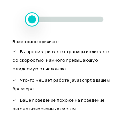
Возможные причины:
Вы просматриваете страницы и кликаете
со скоростью, намного превышающую
ожидаемую от человека
Что-то мешает работе javascript в вашем
браузере
Ваше поведение похоже на поведение
автоматизированных систем