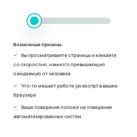
Возможные причины:
Вы просматриваете страницы и кликаете
со скоростью, намного превышающую
ожидаемую от человека
Что-то мешает работе javascript в вашем
браузере
Ваше поведение похоже на поведение
автоматизированных систем