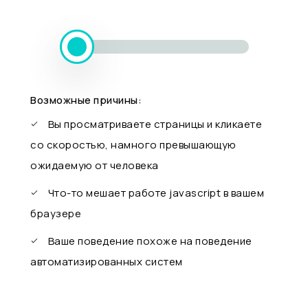
Возможные причины:
Вы просматриваете страницы и кликаете
со скоростью, намного превышающую
ожидаемую от человека
Что-то мешает работе javascript в вашем
браузере
Ваше поведение похоже на поведение
автоматизированных систем