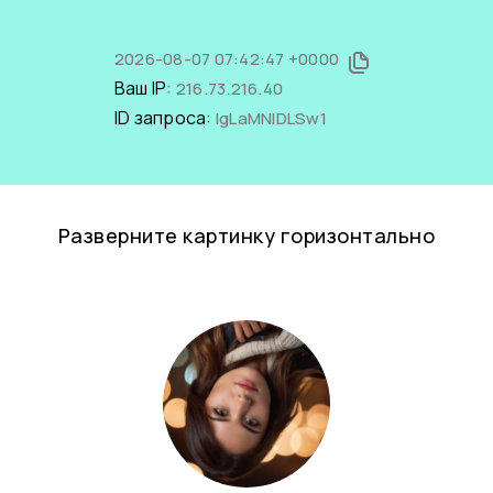
2026-08-07 07:42:47 +0000
Ваш IP:
216.73.216.40
ID запроса:
lgLaMNIDLSw1
Разверните картинку горизонтально