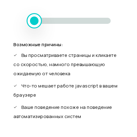
Возможные причины:
Вы просматриваете страницы и кликаете
со скоростью, намного превышающую
ожидаемую от человека
Что-то мешает работе javascript в вашем
браузере
Ваше поведение похоже на поведение
автоматизированных систем