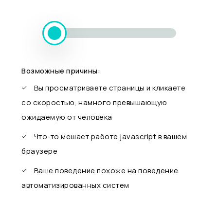
Возможные причины:
Вы просматриваете страницы и кликаете
со скоростью, намного превышающую
ожидаемую от человека
Что-то мешает работе javascript в вашем
браузере
Ваше поведение похоже на поведение
автоматизированных систем