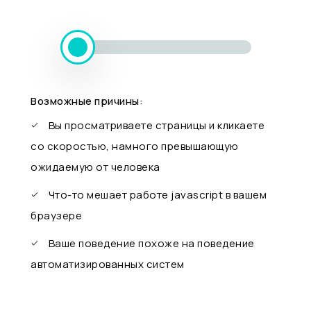
Возможные причины:
Вы просматриваете страницы и кликаете
со скоростью, намного превышающую
ожидаемую от человека
Что-то мешает работе javascript в вашем
браузере
Ваше поведение похоже на поведение
автоматизированных систем