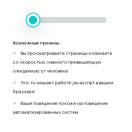
Возможные причины:
Вы просматриваете страницы и кликаете
со скоростью, намного превышающую
ожидаемую от человека
Что-то мешает работе javascript в вашем
браузере
Ваше поведение похоже на поведение
автоматизированных систем