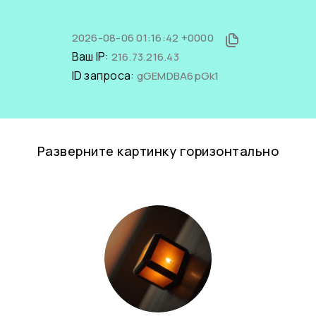
2026-08-06 01:16:42 +0000
Ваш IP:
216.73.216.43
ID запроса:
gGEMDBA6pGk1
Разверните картинку горизонтально