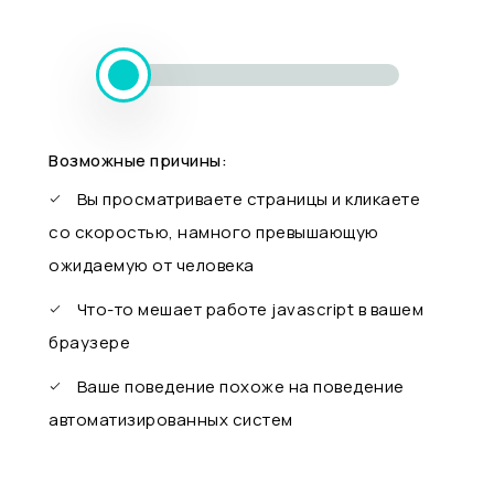
Возможные причины:
Вы просматриваете страницы и кликаете
со скоростью, намного превышающую
ожидаемую от человека
Что-то мешает работе javascript в вашем
браузере
Ваше поведение похоже на поведение
автоматизированных систем