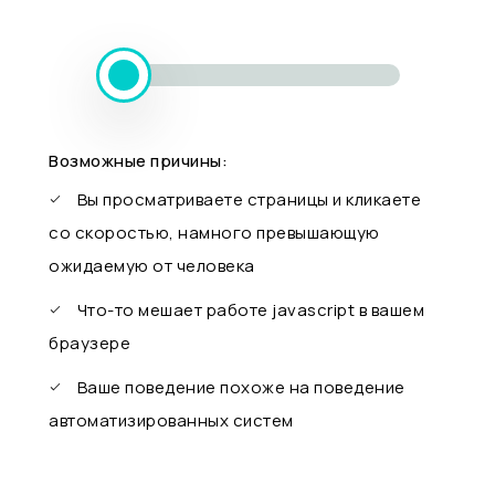
Возможные причины:
Вы просматриваете страницы и кликаете
со скоростью, намного превышающую
ожидаемую от человека
Что-то мешает работе javascript в вашем
браузере
Ваше поведение похоже на поведение
автоматизированных систем