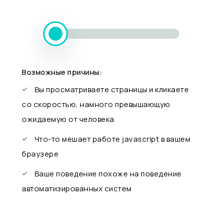
Возможные причины:
Вы просматриваете страницы и кликаете
со скоростью, намного превышающую
ожидаемую от человека
Что-то мешает работе javascript в вашем
браузере
Ваше поведение похоже на поведение
автоматизированных систем